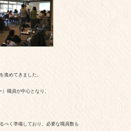
を進めてきました。
ー）職員が中心となり、
るべく準備しており、必要な職員数も