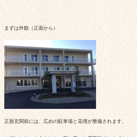
まずは外観（正面から）
正面玄関前には、広めの駐車場と花壇が整備されます。