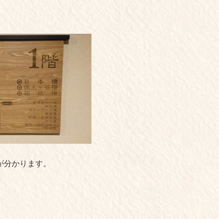
が分かります。