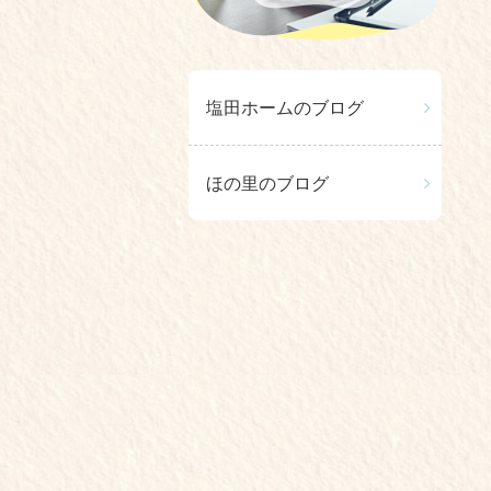
塩田ホームのブログ
ほの里のブログ