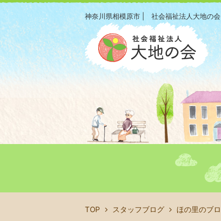
神奈川県相模原市 | 社会福祉法人大地の会
TOP
スタッフブログ
ほの里のブロ