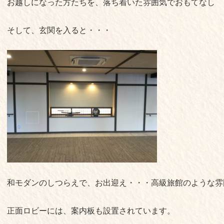
お越しになった方たちを、落ち着いた雰囲気でおもてなし
そして、玄関を入ると・・・
和モダンのしつらえで、お出迎え・・・高級旅館のような雰囲気で
正面ロビーには、案内板も設置されています。