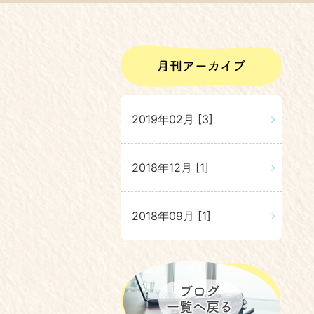
2019年02月 [3]
2018年12月 [1]
2018年09月 [1]