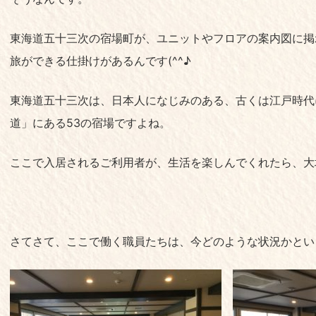
東海道五十三次の宿場町が、ユニットやフロアの案内図に掲
旅ができる仕掛けがあるんです(^^♪
東海道五十三次は、日本人になじみのある、古くは江戸時代
道」にある53の宿場ですよね。
ここで入居されるご利用者が、生活を楽しんでくれたら、大
さてさて、ここで働く職員たちは、今どのような状況かとい