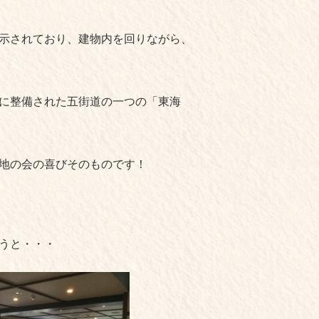
示されており、建物内を回りながら、
に整備された五街道の一つの「東海
地の会の喜びそのものです！
うと・・・