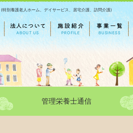
 (特別養護老人ホーム、デイサービス、居宅介護、訪問介護)
管理栄養士通信