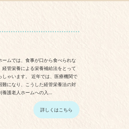
ホームでは、食事が口から食べられな
、経管栄養による栄養補給法をとって
っしゃいます。 近年では、医療機関で
困難になり、こうした経管栄養法の対
別養護老人ホームへの入…
詳しくはこちら