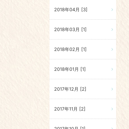
2018年04月 [3]
2018年03月 [1]
2018年02月 [1]
2018年01月 [1]
2017年12月 [2]
2017年11月 [2]
2017年10月 [1]