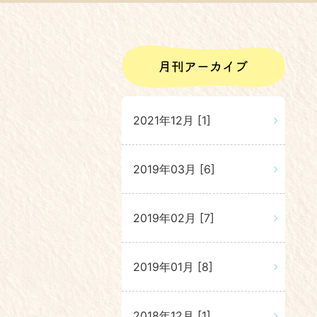
2021年12月 [1]
2019年03月 [6]
2019年02月 [7]
2019年01月 [8]
2018年12月 [1]