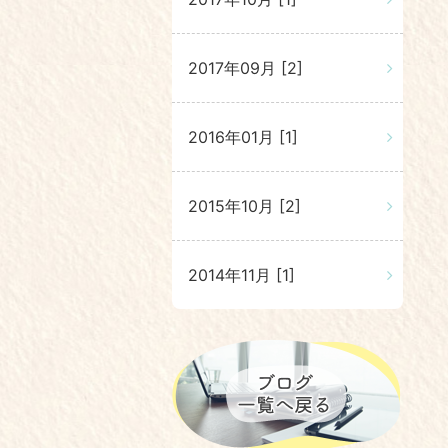
2017年09月 [2]
2016年01月 [1]
2015年10月 [2]
2014年11月 [1]