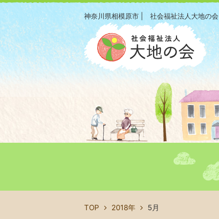
神奈川県相模原市 | 社会福祉法人大地の会
TOP
2018年
5月