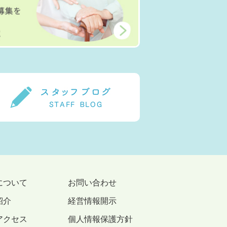
について
お問い合わせ
紹介
経営情報開示
アクセス
個人情報保護方針