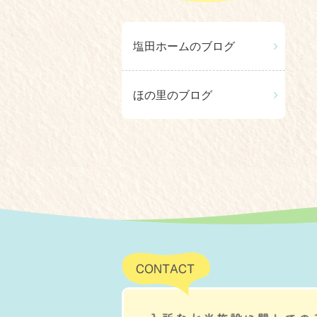
塩田ホームのブログ
ほの里のブログ