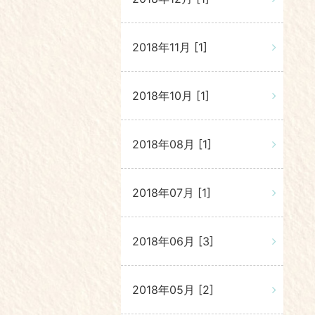
2018年11月 [1]
2018年10月 [1]
2018年08月 [1]
2018年07月 [1]
2018年06月 [3]
2018年05月 [2]