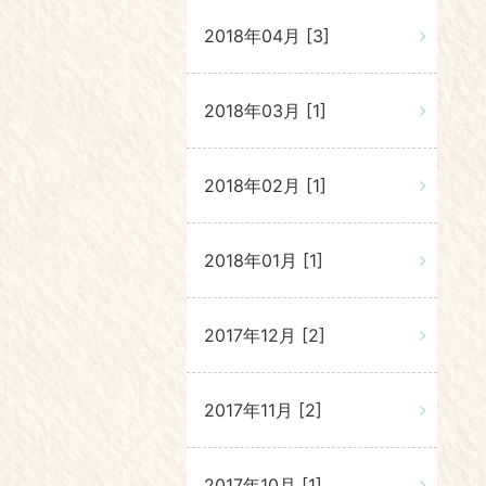
2018年04月 [3]
2018年03月 [1]
2018年02月 [1]
2018年01月 [1]
2017年12月 [2]
2017年11月 [2]
2017年10月 [1]