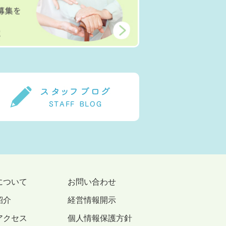
について
お問い合わせ
紹介
経営情報開示
アクセス
個人情報保護方針