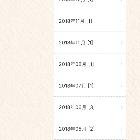
2018年11月 [1]
2018年10月 [1]
2018年08月 [1]
2018年07月 [1]
2018年06月 [3]
2018年05月 [2]