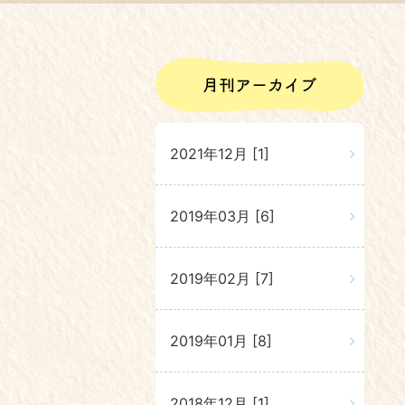
2021年12月 [1]
2019年03月 [6]
2019年02月 [7]
2019年01月 [8]
2018年12月 [1]