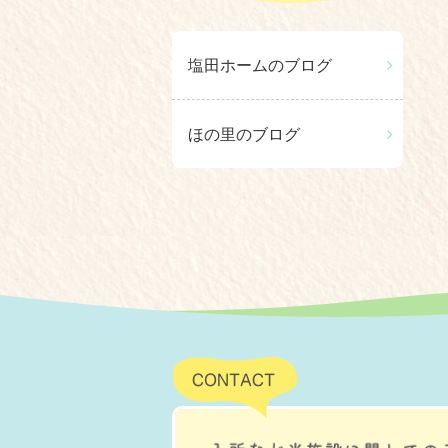
塩田ホームのブログ
ほの里のブログ