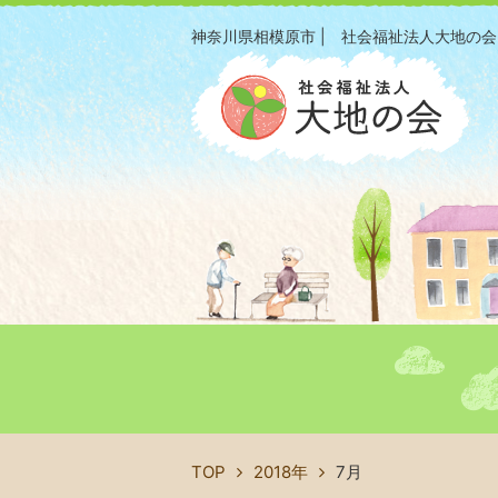
神奈川県相模原市 | 社会福祉法人大地の会
TOP
2018年
7月