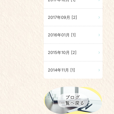
2017年09月 [2]
2016年01月 [1]
2015年10月 [2]
2014年11月 [1]