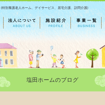
 (特別養護老人ホーム、デイサービス、居宅介護、訪問介護)
塩田ホームのブログ