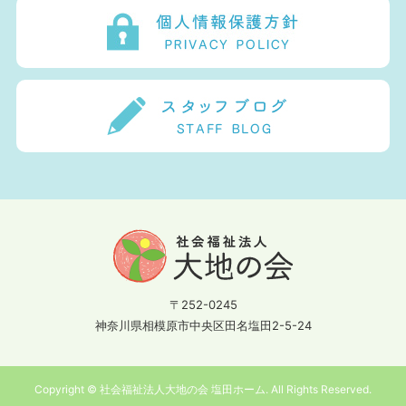
〒252-0245
神奈川県相模原市中央区田名塩田2-5-24
Copyright © 社会福祉法人大地の会 塩田ホーム. All Rights Reserved.