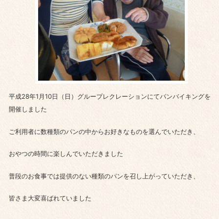
平成28年1月10日（日）グループレクレーションにてパンバイキングを
開催しました
ご利用者に数種類のパンの中からお好きなものを選んでいただき、
おやつの時間に楽しんでいただきました
普段のお食事では提供のない種類のパンを召し上がっていただき、
皆さま大変喜ばれていました