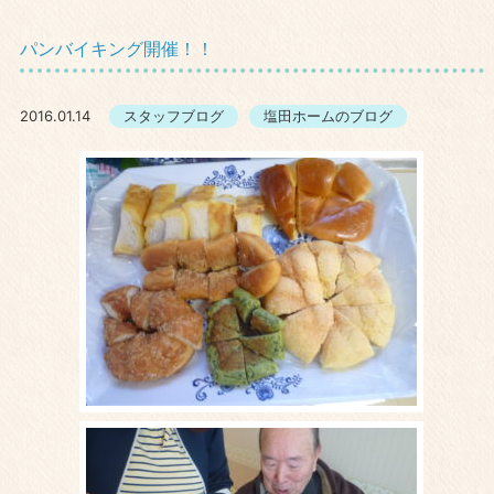
パンバイキング開催！！
2016.01.14
スタッフブログ
塩田ホームのブログ