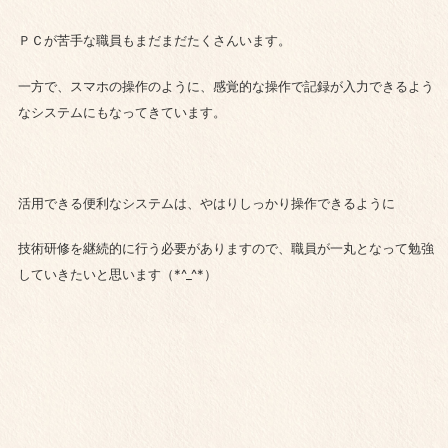
ＰＣが苦手な職員もまだまだたくさんいます。
一方で、スマホの操作のように、感覚的な操作で記録が入力できるよう
なシステムにもなってきています。
活用できる便利なシステムは、やはりしっかり操作できるように
技術研修を継続的に行う必要がありますので、職員が一丸となって勉強
していきたいと思います（*^_^*）