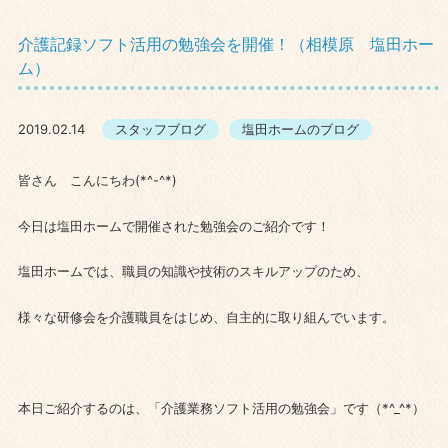
介護記録ソフト活用の勉強会を開催！（相模原 塩田ホー
ム）
2019.02.14
スタッフブログ
塩田ホームのブログ
皆さん こんにちわ(*^-^*)
今日は塩田ホームで開催された勉強会のご紹介です！
塩田ホームでは、職員の知識や技術のスキルアップのため、
様々な研修会を介護職員をはじめ、自主的に取り組んでいます。
本日ご紹介するのは、「介護業務ソフト活用の勉強会」です（*^_^*）