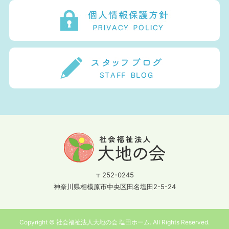
〒252-0245
神奈川県相模原市中央区田名塩田2-5-24
Copyright © 社会福祉法人大地の会 塩田ホーム. All Rights Reserved.