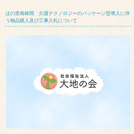
ほの里南林間 介護テクノロジーのパッケージ型導入に伴
う物品購入及び工事入札について