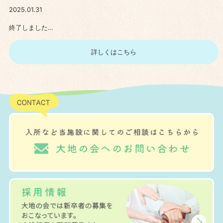
2025.01.31
終了しました…
詳しくはこちら