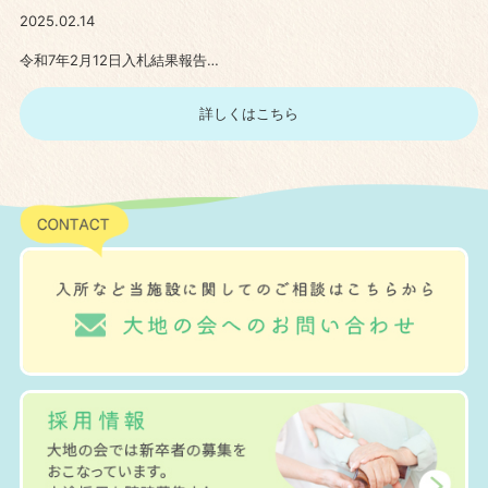
2025.02.14
令和7年2月12日入札結果報告…
詳しくはこちら