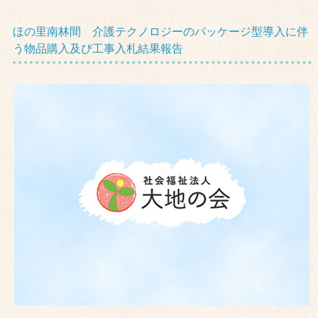
ほの里南林間 介護テクノロジーのパッケージ型導入に伴
う物品購入及び工事入札結果報告