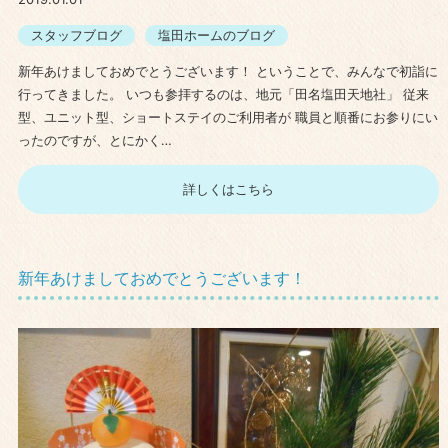
スタッフブログ
塩田ホームのブログ
新年あけましておめでとうございます！ ということで、みんなで初詣に
行ってきました。 いつも参拝するのは、地元「田名塩田天地社」 従来
型、ユニット型、ショートステイのご利用者が 職員と順番にお参りにい
ったのですが、とにかく…
詳しくはこちら
新年あけましておめでとうございます！