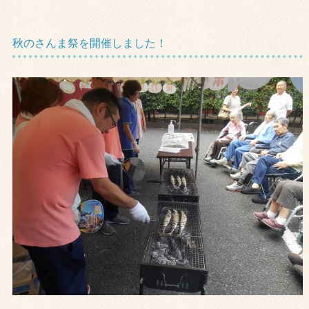
秋のさんま祭を開催しました！