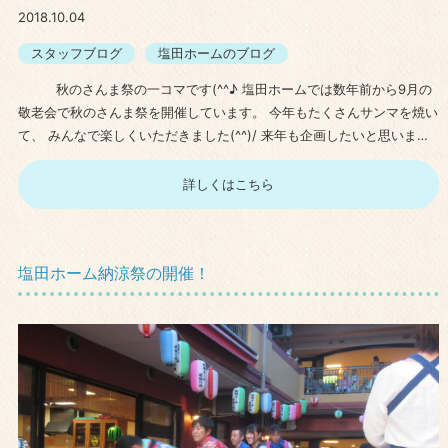
2018.10.04
スタッフブログ
塩田ホームのブログ
秋のさんま祭の一コマです(^^♪ 塩田ホームでは数年前から9月の
敬老会で秋のさんま祭を開催しています。 今年もたくさんサンマを焼い
て、 みんなで楽しくいただきました(^^)/ 来年も企画したいと思いま…
詳しくはこちら
塩田ホーム納涼祭の開催！