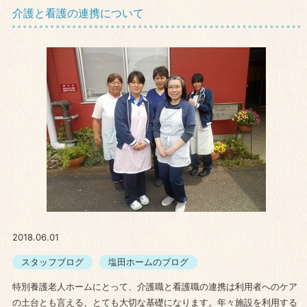
介護と看護の連携について
2018.06.01
スタッフブログ
塩田ホームのブログ
特別養護老人ホームにとって、介護職と看護職の連携は利用者へのケア
の土台とも言える、とても大切な基礎になります。年々施設を利用する