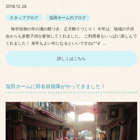
2018.12.28
スタッフブログ
塩田ホームのブログ
毎年恒例の年の瀬の餅つき、正月飾りづくり！ 今年は、地域の子供
会からも多数子供が参加してくれました。 ご利用者もいっぱい楽しんで
くれました！ 来年もよい年になるといいですね(^^♪ …
詳しくはこちら
塩田ホームに田名鼓笛隊がやってきました！