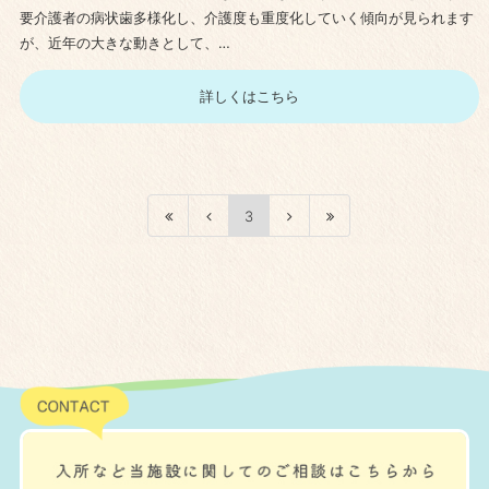
要介護者の病状歯多様化し、介護度も重度化していく傾向が見られます
が、近年の大きな動きとして、…
詳しくはこちら
3