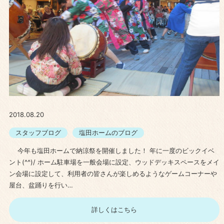
2018.08.20
スタッフブログ
塩田ホームのブログ
今年も塩田ホームで納涼祭を開催しました！ 年に一度のビックイベ
ント(^^)/ ホーム駐車場を一般会場に設定、ウッドデッキスペースをメイ
ン会場に設定して、利用者の皆さんが楽しめるようなゲームコーナーや
屋台、盆踊りを行い…
詳しくはこちら