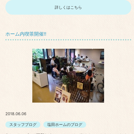
詳しくはこちら
ホーム内喫茶開催‼
2018.06.06
スタッフブログ
塩田ホームのブログ