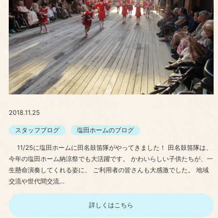
2018.11.25
スタッフブログ
塩田ホームのブログ
11/25に塩田ホームに田名鼓笛隊がやってきました！ 田名鼓笛隊は、
今年の塩田ホーム納涼祭でも大活躍です。 かわいらしい子供たちが、一
生懸命演奏してくれる姿に、 ご利用者の皆さんも大感激でした。 地域
交流や世代間交流…
詳しくはこちら