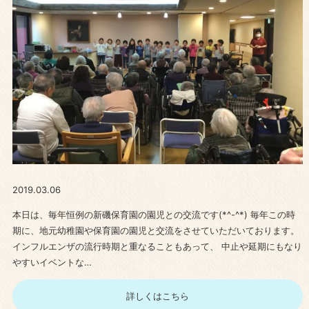
2019.03.06
本日は、毎年恒例の新磯保育園の園児との交流です(*^-^*) 毎年この時
期に、地元幼稚園や保育園の園児と交流をさせていただいております。
インフルエンザの流行時期と重なることもあって、 中止や延期にもなり
やすいイベントな…
詳しくはこちら