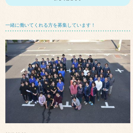
一緒に働いてくれる方を募集しています！