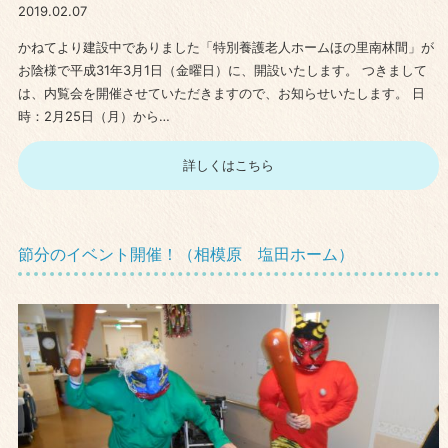
2019.02.07
かねてより建設中でありました「特別養護老人ホームほの里南林間」が
お陰様で平成31年3月1日（金曜日）に、開設いたします。 つきまして
は、内覧会を開催させていただきますので、お知らせいたします。 日
時：2月25日（月）から…
詳しくはこちら
節分のイベント開催！（相模原 塩田ホーム）