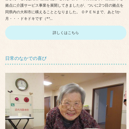
拠点に介護サービス事業を展開してきましたが、ついに2つ目の拠点を
同県内の大和市に構えることとなりました。 ＯＰＥＮまで、あと1か
月・・・ドキドキです（*^…
詳しくはこちら
日常のなかでの喜び