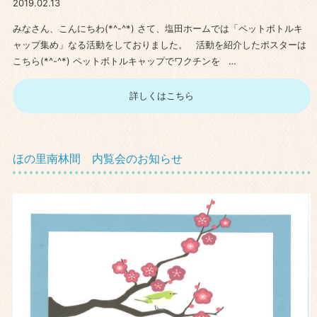
2019.02.13
みなさん、こんにちわ(*^-^*) さて、塩田ホームでは「ペットボトルキ
ャップ集め」なる活動をしておりました。 活動を紹介したポスターは
こちら(*^-^*) ペットボトルキャップでワクチンを …
詳しくはこちら
ほの里南林間 内覧会のお知らせ