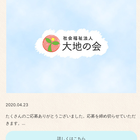
2020.04.23
たくさんのご応募ありがとうございました。応募を締め切らせていただ
きます。…
詳しくはこちら