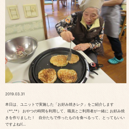
2019.03.31
本日は、ユニットで実施した「お好み焼きレク」をご紹介します
（*^_^*） おやつの時間を利用して、職員とご利用者が一緒に お好み焼
きを作りました！ 自分たちで作ったものを食べるって、とってもいい
ですよね!(…