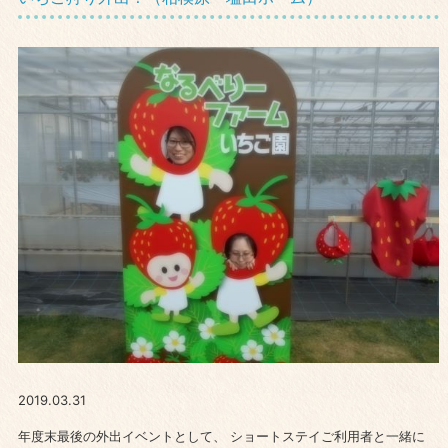
2019.03.31
年度末最後の外出イベントとして、 ショートステイご利用者と一緒に