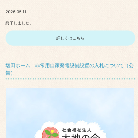
2026.05.11
終了しました。…
詳しくはこちら
塩田ホーム 非常用自家発電設備設置の入札について（公
告）