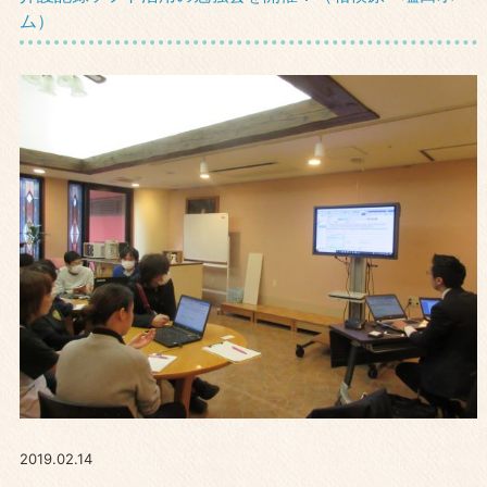
ム）
2019.02.14