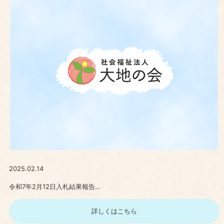
2025.02.14
令和7年2月12日入札結果報告…
詳しくはこちら