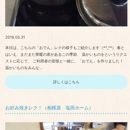
2019.03.31
本日は、こちらの「おでん」レクの様子もご紹介します（*^_^*） 春と
はいえ、まだまだ寒暖の差があるこの季節、 温かいものをというリクエ
ストに応じて、 ご利用者の皆様と一緒に、「おでん」を作りました！
温かいものをみんな…
詳しくはこちら
お好み焼きレク！（相模原 塩田ホーム）