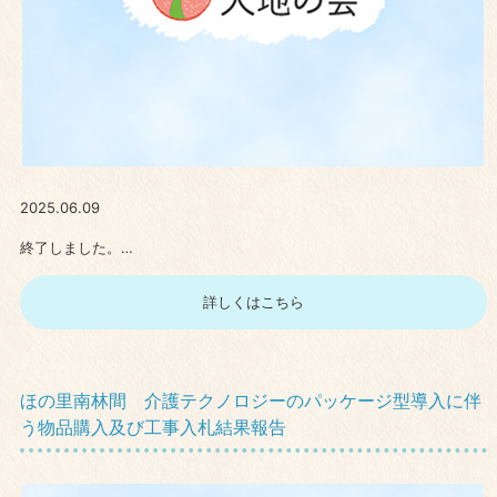
2025.06.09
終了しました。…
詳しくはこちら
ほの里南林間 介護テクノロジーのパッケージ型導入に伴
う物品購入及び工事入札結果報告