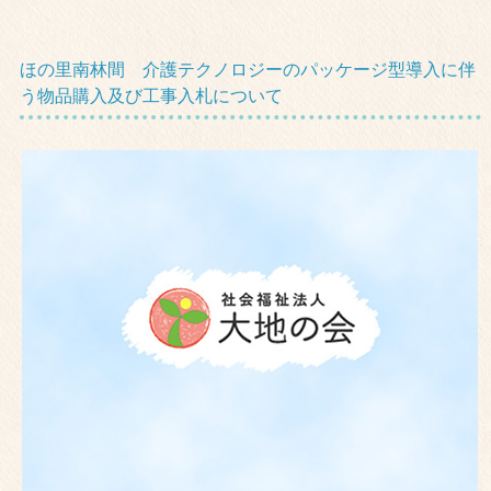
ほの里南林間 介護テクノロジーのパッケージ型導入に伴
う物品購入及び工事入札について