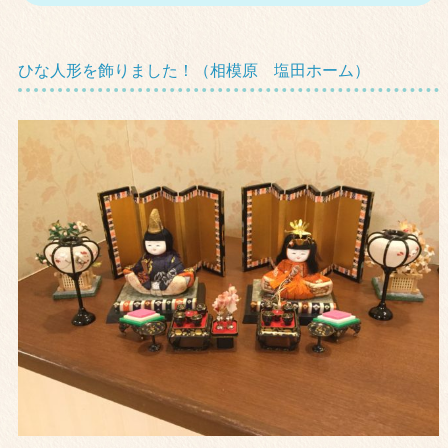
ひな人形を飾りました！（相模原 塩田ホーム）