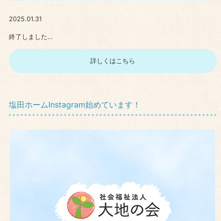
2025.01.31
終了しました…
詳しくはこちら
塩田ホームInstagram始めています！