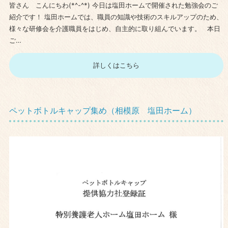
皆さん こんにちわ(*^-^*) 今日は塩田ホームで開催された勉強会のご
紹介です！ 塩田ホームでは、職員の知識や技術のスキルアップのため、
様々な研修会を介護職員をはじめ、自主的に取り組んでいます。 本日
ご…
詳しくはこちら
ペットボトルキャップ集め（相模原 塩田ホーム）